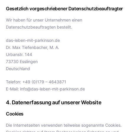
Gesetzlich vorgeschriebener Datenschutzbeauftragter
Wir haben für unser Unternehmen einen
Datenschutzbeauftragten bestellt.
das-leben-mit-parkinson.de
Dr. Max Tiefenbacher, M. A.
Urbanstr. 144
73730 Esslingen
Deutschland
Telefon: +49 (0)179 – 4643871
E-Mail: info@das-leben-mit-parkinson.de
4. Datenerfassung auf unserer Website
Cookies
Die Internetseiten verwenden teilweise sogenannte Cookies.