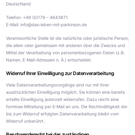
Deutschland
Telefon: +49 (0)179 – 4643871
E-Mail: info@das-leben-mit-parkinson.de
Verantwortliche Stelle ist die natürliche oder juristische Person,
die allein oder gemeinsam mit anderen über die Zwecke und
Mittel der Verarbeitung von personenbezogenen Daten (z.B.
Namen, E-Mail-Adressen o. Ä.) entscheidet.
Widerruf Ihrer Einwilligung zur Datenverarbeitung
Viele Datenverarbeitungsvorgänge sind nur mit Ihrer
ausdrücklichen Einwilligung möglich. Sie können eine bereits
erteilte Einwilligung jederzeit widerrufen. Dazu reicht eine
formlose Mitteilung per E-Mail an uns. Die Rechtmäßigkeit der
bis zum Widerruf erfolgten Datenverarbeitung bleibt vom
Widerruf unberührt.
Beschwerderecht bei der zuständigen