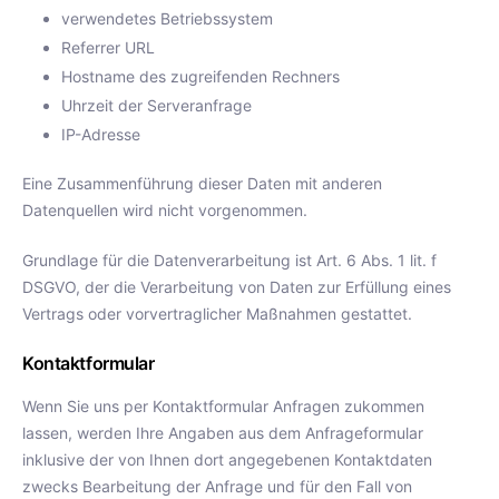
verwendetes Betriebssystem
Referrer URL
Hostname des zugreifenden Rechners
Uhrzeit der Serveranfrage
IP-Adresse
Eine Zusammenführung dieser Daten mit anderen
Datenquellen wird nicht vorgenommen.
Grundlage für die Datenverarbeitung ist Art. 6 Abs. 1 lit. f
DSGVO, der die Verarbeitung von Daten zur Erfüllung eines
Vertrags oder vorvertraglicher Maßnahmen gestattet.
Kontaktformular
Wenn Sie uns per Kontaktformular Anfragen zukommen
lassen, werden Ihre Angaben aus dem Anfrageformular
inklusive der von Ihnen dort angegebenen Kontaktdaten
zwecks Bearbeitung der Anfrage und für den Fall von