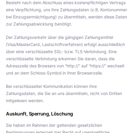
Besteht nach dem Abschluss eines kostenpflichtigen Vertrags
eine Verpflichtung, uns Ihre Zahlungsdaten (z.B. Kontonummer
bei Einzugsermächtigung) zu übermitteln, werden diese Daten
zur Zahlungsabwicklung benötigt.
Der Zahlungsverkehr über die gängigen Zahlungsmittel
(Visa/MasterCard, Lastschriftverfahren) erfolgt ausschließlich
über eine verschlüsselte SSL- bzw. TLS-Verbindung. Eine
verschlüsselte Verbindung erkennen Sie daran, dass die
Adresszeile des Browsers von “http://” auf “https://” wechselt
und an dem Schloss-Symbol in Ihrer Browserzeile.
Bei verschlüsselter Kommunikation können Ihre
Zahlungsdaten, die Sie an uns übermitteln, nicht von Dritten
mitgelesen werden.
Auskunft, Sperrung, Löschung
Sie haben im Rahmen der geltenden gesetzlichen
Bestimmungen jederzeit das Recht auf unentgeltliche