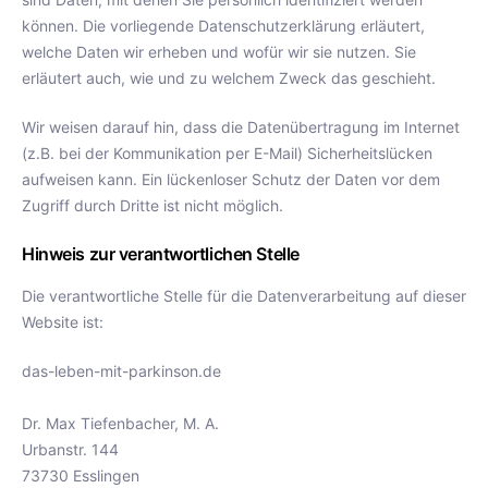
können. Die vorliegende Datenschutzerklärung erläutert,
welche Daten wir erheben und wofür wir sie nutzen. Sie
erläutert auch, wie und zu welchem Zweck das geschieht.
Wir weisen darauf hin, dass die Datenübertragung im Internet
(z.B. bei der Kommunikation per E-Mail) Sicherheitslücken
aufweisen kann. Ein lückenloser Schutz der Daten vor dem
Zugriff durch Dritte ist nicht möglich.
Hinweis zur verantwortlichen Stelle
Die verantwortliche Stelle für die Datenverarbeitung auf dieser
Website ist:
das-leben-mit-parkinson.de
Dr. Max Tiefenbacher, M. A.
Urbanstr. 144
73730 Esslingen