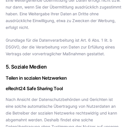
Eine weitergehende Übermittlung der Daten erfolgt nicht bzw.
nur dann, wenn Sie der Übermittlung ausdrücklich zugestimmt
haben. Eine Weitergabe Ihrer Daten an Dritte ohne
ausdrückliche Einwilligung, etwa zu Zwecken der Werbung,
erfolgt nicht.
Grundlage für die Datenverarbeitung ist Art. 6 Abs. 1 lit. b
DSGVO, der die Verarbeitung von Daten zur Erfüllung eines
Vertrags oder vorvertraglicher Maßnahmen gestattet.
5. Soziale Medien
Teilen in sozialen Netzwerken
eRecht24 Safe Sharing Tool
Nach Ansicht der Datenschutzbehörden und Gerichten ist
eine solche automatische Übertragung von Nutzerdaten an
die Betreiber der sozialen Netzwerke rechtswidrig und kann
abgemahnt werden. Deshalb findet eine solche
Datenübertragung ohne Zustimmung der Nutzer auf unseren