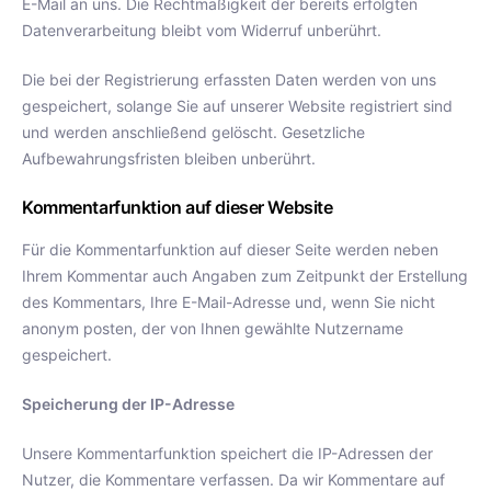
E-Mail an uns. Die Rechtmäßigkeit der bereits erfolgten
Datenverarbeitung bleibt vom Widerruf unberührt.
Die bei der Registrierung erfassten Daten werden von uns
gespeichert, solange Sie auf unserer Website registriert sind
und werden anschließend gelöscht. Gesetzliche
Aufbewahrungsfristen bleiben unberührt.
Kommentarfunktion auf dieser Website
Für die Kommentarfunktion auf dieser Seite werden neben
Ihrem Kommentar auch Angaben zum Zeitpunkt der Erstellung
des Kommentars, Ihre E-Mail-Adresse und, wenn Sie nicht
anonym posten, der von Ihnen gewählte Nutzername
gespeichert.
Speicherung der IP-Adresse
Unsere Kommentarfunktion speichert die IP-Adressen der
Nutzer, die Kommentare verfassen. Da wir Kommentare auf