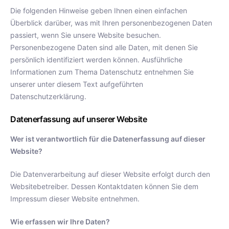
Die folgenden Hinweise geben Ihnen einen einfachen
Überblick darüber, was mit Ihren personenbezogenen Daten
passiert, wenn Sie unsere Website besuchen.
Personenbezogene Daten sind alle Daten, mit denen Sie
persönlich identifiziert werden können. Ausführliche
Informationen zum Thema Datenschutz entnehmen Sie
unserer unter diesem Text aufgeführten
Datenschutzerklärung.
Datenerfassung auf unserer Website
Wer ist verantwortlich für die Datenerfassung auf dieser
Website?
Die Datenverarbeitung auf dieser Website erfolgt durch den
Websitebetreiber. Dessen Kontaktdaten können Sie dem
Impressum dieser Website entnehmen.
Wie erfassen wir Ihre Daten?