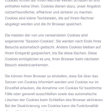
Cookies richten auf Ihrem Rechner keinen Schaden an und
enthalten keine Viren. Cookies dienen dazu, unser Angebot
nutzerfreundlicher, effektiver und sicherer zu machen.
Cookies sind kleine Textdateien, die auf Ihrem Rechner
abgelegt werden und die Ihr Browser speichert.
Die meisten der von uns verwendeten Cookies sind
sogenannte “Session-Cookies”. Sie werden nach Ende Ihres
Besuchs automatisch gelöscht. Andere Cookies bleiben auf
Ihrem Endgerät gespeichert, bis Sie diese löschen. Diese
Cookies ermöglichen es uns, Ihren Browser beim nächsten
Besuch wiederzuerkennen.
Sie können Ihren Browser so einstellen, dass Sie über das
Setzen von Cookies informiert werden und Cookies nur im
Einzelfall erlauben, die Annahme von Cookies für bestimmte
Fälle oder generell ausschließen sowie das automatische
Löschen der Cookies beim Schließen des Browser aktivieren.
Bei der Deaktivierung von Cookies kann die Funktionalität