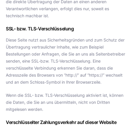
die direkte Übertragung der Daten an einen anderen
Verantwortlichen verlangen, erfolgt dies nur, soweit es
technisch machbar ist.
SSL- bzw. TLS-Verschlüsselung
Diese Seite nutzt aus Sicherheitsgründen und zum Schutz der
Übertragung vertraulicher Inhalte, wie zum Beispiel
Bestellungen oder Anfragen, die Sie an uns als Seitenbetreiber
senden, eine SSL-bzw. TLS-Verschlüsselung. Eine
verschlüsselte Verbindung erkennen Sie daran, dass die
Adresszeile des Browsers von “http://” auf “https://” wechselt
und an dem Schloss-Symbol in Ihrer Browserzeile.
Wenn die SSL- bzw. TLS-Verschlüsselung aktiviert ist, können
die Daten, die Sie an uns übermitteln, nicht von Dritten
mitgelesen werden.
Verschlüsselter Zahlungsverkehr auf dieser Website