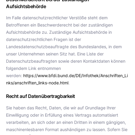
Aufsichtsbehörde
Im Falle datenschutzrechtlicher Verstöße steht dem
Betroffenen ein Beschwerderecht bei der zuständigen
Aufsichtsbehörde zu. Zuständige Aufsichtsbehörde in
datenschutzrechtlichen Fragen ist der
Landesdatenschutzbeauftragte des Bundeslandes, in dem
unser Unternehmen seinen Sitz hat. Eine Liste der
Datenschutzbeauftragten sowie deren Kontaktdaten können
folgendem Link entnommen
werden:
https://www.bfdi.bund.de/DE/Infothek/Anschriften_Li
nks/anschriften_links-node.html
.
Recht auf Datenübertragbarkeit
Sie haben das Recht, Daten, die wir auf Grundlage Ihrer
Einwilligung oder in Erfüllung eines Vertrags automatisiert
verarbeiten, an sich oder an einen Dritten in einem gängigen,
maschinenlesbaren Format aushändigen zu lassen. Sofern Sie