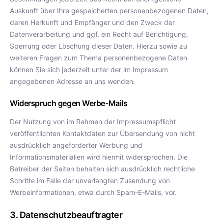
Auskunft über Ihre gespeicherten personenbezogenen Daten,
deren Herkunft und Empfänger und den Zweck der
Datenverarbeitung und ggf. ein Recht auf Berichtigung,
Sperrung oder Löschung dieser Daten. Hierzu sowie zu
weiteren Fragen zum Thema personenbezogene Daten
können Sie sich jederzeit unter der im Impressum
angegebenen Adresse an uns wenden.
Widerspruch gegen Werbe-Mails
Der Nutzung von im Rahmen der Impressumspflicht
veröffentlichten Kontaktdaten zur Übersendung von nicht
ausdrücklich angeforderter Werbung und
Informationsmaterialien wird hiermit widersprochen. Die
Betreiber der Seiten behalten sich ausdrücklich rechtliche
Schritte im Falle der unverlangten Zusendung von
Werbeinformationen, etwa durch Spam-E-Mails, vor.
3. Datenschutzbeauftragter