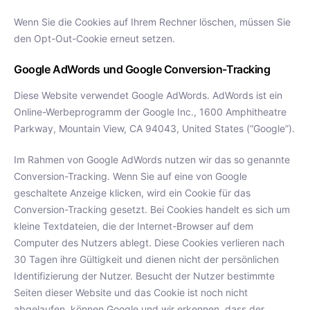
Wenn Sie die Cookies auf Ihrem Rechner löschen, müssen Sie
den Opt-Out-Cookie erneut setzen.
Google AdWords und Google Conversion-Tracking
Diese Website verwendet Google AdWords. AdWords ist ein
Online-Werbeprogramm der Google Inc., 1600 Amphitheatre
Parkway, Mountain View, CA 94043, United States (“Google”).
Im Rahmen von Google AdWords nutzen wir das so genannte
Conversion-Tracking. Wenn Sie auf eine von Google
geschaltete Anzeige klicken, wird ein Cookie für das
Conversion-Tracking gesetzt. Bei Cookies handelt es sich um
kleine Textdateien, die der Internet-Browser auf dem
Computer des Nutzers ablegt. Diese Cookies verlieren nach
30 Tagen ihre Gültigkeit und dienen nicht der persönlichen
Identifizierung der Nutzer. Besucht der Nutzer bestimmte
Seiten dieser Website und das Cookie ist noch nicht
abgelaufen, können Google und wir erkennen, dass der