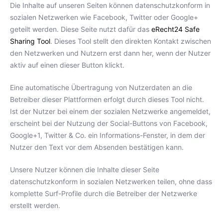
Die Inhalte auf unseren Seiten können datenschutzkonform in
sozialen Netzwerken wie Facebook, Twitter oder Google+
geteilt werden. Diese Seite nutzt dafür das
eRecht24 Safe
Sharing Tool
. Dieses Tool stellt den direkten Kontakt zwischen
den Netzwerken und Nutzern erst dann her, wenn der Nutzer
aktiv auf einen dieser Button klickt.
Eine automatische Übertragung von Nutzerdaten an die
Betreiber dieser Plattformen erfolgt durch dieses Tool nicht.
Ist der Nutzer bei einem der sozialen Netzwerke angemeldet,
erscheint bei der Nutzung der Social-Buttons von Facebook,
Google+1, Twitter & Co. ein Informations-Fenster, in dem der
Nutzer den Text vor dem Absenden bestätigen kann.
Unsere Nutzer können die Inhalte dieser Seite
datenschutzkonform in sozialen Netzwerken teilen, ohne dass
komplette Surf-Profile durch die Betreiber der Netzwerke
erstellt werden.