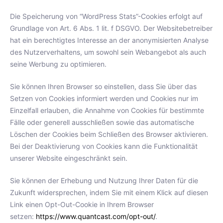
Die Speicherung von “WordPress Stats”-Cookies erfolgt auf
Grundlage von Art. 6 Abs. 1 lit. f DSGVO. Der Websitebetreiber
hat ein berechtigtes Interesse an der anonymisierten Analyse
des Nutzerverhaltens, um sowohl sein Webangebot als auch
seine Werbung zu optimieren.
Sie können Ihren Browser so einstellen, dass Sie über das
Setzen von Cookies informiert werden und Cookies nur im
Einzelfall erlauben, die Annahme von Cookies für bestimmte
Fälle oder generell ausschließen sowie das automatische
Löschen der Cookies beim Schließen des Browser aktivieren.
Bei der Deaktivierung von Cookies kann die Funktionalität
unserer Website eingeschränkt sein.
Sie können der Erhebung und Nutzung Ihrer Daten für die
Zukunft widersprechen, indem Sie mit einem Klick auf diesen
Link einen Opt-Out-Cookie in Ihrem Browser
setzen:
https://www.quantcast.com/opt-out/
.