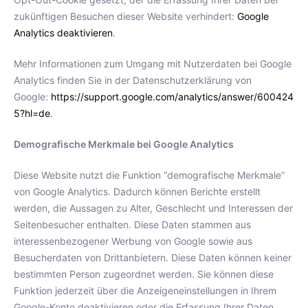
zukünftigen Besuchen dieser Website verhindert:
Google
Analytics deaktivieren
.
Mehr Informationen zum Umgang mit Nutzerdaten bei Google
Analytics finden Sie in der Datenschutzerklärung von
Google:
https://support.google.com/analytics/answer/600424
5?hl=de
.
Demografische Merkmale bei Google Analytics
Diese Website nutzt die Funktion “demografische Merkmale”
von Google Analytics. Dadurch können Berichte erstellt
werden, die Aussagen zu Alter, Geschlecht und Interessen der
Seitenbesucher enthalten. Diese Daten stammen aus
interessenbezogener Werbung von Google sowie aus
Besucherdaten von Drittanbietern. Diese Daten können keiner
bestimmten Person zugeordnet werden. Sie können diese
Funktion jederzeit über die Anzeigeneinstellungen in Ihrem
Google-Konto deaktivieren oder die Erfassung Ihrer Daten