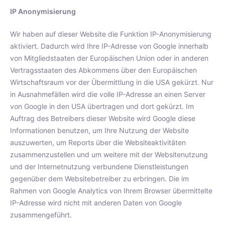
IP Anonymisierung
Wir haben auf dieser Website die Funktion IP-Anonymisierung
aktiviert. Dadurch wird Ihre IP-Adresse von Google innerhalb
von Mitgliedstaaten der Europäischen Union oder in anderen
Vertragsstaaten des Abkommens über den Europäischen
Wirtschaftsraum vor der Übermittlung in die USA gekürzt. Nur
in Ausnahmefällen wird die volle IP-Adresse an einen Server
von Google in den USA übertragen und dort gekürzt. Im
Auftrag des Betreibers dieser Website wird Google diese
Informationen benutzen, um Ihre Nutzung der Website
auszuwerten, um Reports über die Websiteaktivitäten
zusammenzustellen und um weitere mit der Websitenutzung
und der Internetnutzung verbundene Dienstleistungen
gegenüber dem Websitebetreiber zu erbringen. Die im
Rahmen von Google Analytics von Ihrem Browser übermittelte
IP-Adresse wird nicht mit anderen Daten von Google
zusammengeführt.