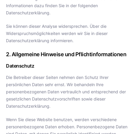
Informationen dazu finden Sie in der folgenden
Datenschutzerklärung.
Sie können dieser Analyse widersprechen. Über die
Widerspruchsmöglichkeiten werden wir Sie in dieser
Datenschutzerklärung informieren.
2. Allgemeine Hinweise und Pflichtinformationen
Datenschutz
Die Betreiber dieser Seiten nehmen den Schutz Ihrer
persönlichen Daten sehr ernst. Wir behandeln Ihre
personenbezogenen Daten vertraulich und entsprechend der
gesetzlichen Datenschutzvorschriften sowie dieser
Datenschutzerklärung.
Wenn Sie diese Website benutzen, werden verschiedene
personenbezogene Daten erhoben. Personenbezogene Daten
sind Daten, mit denen Sie persönlich identifiziert werden