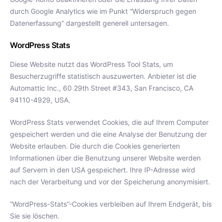
durch Google Analytics wie im Punkt “Widerspruch gegen
Datenerfassung” dargestellt generell untersagen.
WordPress Stats
Diese Website nutzt das WordPress Tool Stats, um
Besucherzugriffe statistisch auszuwerten. Anbieter ist die
Automattic Inc., 60 29th Street #343, San Francisco, CA
94110-4929, USA.
WordPress Stats verwendet Cookies, die auf Ihrem Computer
gespeichert werden und die eine Analyse der Benutzung der
Website erlauben. Die durch die Cookies generierten
Informationen über die Benutzung unserer Website werden
auf Servern in den USA gespeichert. Ihre IP-Adresse wird
nach der Verarbeitung und vor der Speicherung anonymisiert.
“WordPress-Stats”-Cookies verbleiben auf Ihrem Endgerät, bis
Sie sie löschen.