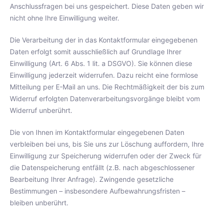
Anschlussfragen bei uns gespeichert. Diese Daten geben wir
nicht ohne Ihre Einwilligung weiter.
Die Verarbeitung der in das Kontaktformular eingegebenen
Daten erfolgt somit ausschließlich auf Grundlage Ihrer
Einwilligung (Art. 6 Abs. 1 lit. a DSGVO). Sie können diese
Einwilligung jederzeit widerrufen. Dazu reicht eine formlose
Mitteilung per E-Mail an uns. Die Rechtmäßigkeit der bis zum
Widerruf erfolgten Datenverarbeitungsvorgänge bleibt vom
Widerruf unberührt.
Die von Ihnen im Kontaktformular eingegebenen Daten
verbleiben bei uns, bis Sie uns zur Löschung auffordern, Ihre
Einwilligung zur Speicherung widerrufen oder der Zweck für
die Datenspeicherung entfällt (z.B. nach abgeschlossener
Bearbeitung Ihrer Anfrage). Zwingende gesetzliche
Bestimmungen – insbesondere Aufbewahrungsfristen –
bleiben unberührt.