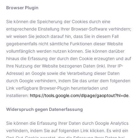
Browser Plugin
Sie können die Speicherung der Cookies durch eine
entsprechende Einstellung Ihrer Browser-Software verhindern;
wir weisen Sie jedoch darauf hin, dass Sie in diesem Fall
gegebenenfalls nicht sämtliche Funktionen dieser Website
vollumfänglich werden nutzen können. Sie können darüber
hinaus die Erfassung der durch den Cookie erzeugten und auf
Ihre Nutzung der Website bezogenen Daten (inkl. Ihrer IP-
Adresse) an Google sowie die Verarbeitung dieser Daten
durch Google verhindern, indem Sie das unter dem folgenden
Link verfügbare Browser-Plugin herunterladen und
installieren:
https://tools.google.com/dlpage/gaoptout?hl=de
.
Widerspruch gegen Datenerfassung
Sie können die Erfassung Ihrer Daten durch Google Analytics
verhindern, indem Sie auf folgenden Link klicken. Es wird ein
Opt-Out-Cookie gesetzt, der die Erfassung Ihrer Daten bei