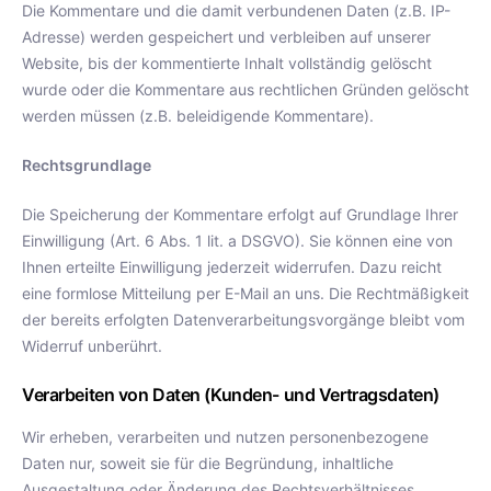
Die Kommentare und die damit verbundenen Daten (z.B. IP-
Adresse) werden gespeichert und verbleiben auf unserer
Website, bis der kommentierte Inhalt vollständig gelöscht
wurde oder die Kommentare aus rechtlichen Gründen gelöscht
werden müssen (z.B. beleidigende Kommentare).
Rechtsgrundlage
Die Speicherung der Kommentare erfolgt auf Grundlage Ihrer
Einwilligung (Art. 6 Abs. 1 lit. a DSGVO). Sie können eine von
Ihnen erteilte Einwilligung jederzeit widerrufen. Dazu reicht
eine formlose Mitteilung per E-Mail an uns. Die Rechtmäßigkeit
der bereits erfolgten Datenverarbeitungsvorgänge bleibt vom
Widerruf unberührt.
Verarbeiten von Daten (Kunden- und Vertragsdaten)
Wir erheben, verarbeiten und nutzen personenbezogene
Daten nur, soweit sie für die Begründung, inhaltliche
Ausgestaltung oder Änderung des Rechtsverhältnisses