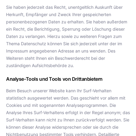
Sie haben jederzeit das Recht, unentgeltlich Auskunft über
Herkunft, Empfänger und Zweck Ihrer gespeicherten
personenbezogenen Daten zu erhalten. Sie haben außerdem
ein Recht, die Berichtigung, Sperrung oder Löschung dieser
Daten zu verlangen. Hierzu sowie zu weiteren Fragen zum
Thema Datenschutz können Sie sich jederzeit unter der im
Impressum angegebenen Adresse an uns wenden. Des
Weiteren steht Ihnen ein Beschwerderecht bei der
zuständigen Aufsichtsbehörde zu.
Analyse-Tools und Tools von Drittanbietern
Beim Besuch unserer Website kann Ihr Surf-Verhalten
statistisch ausgewertet werden. Das geschieht vor allem mit
Cookies und mit sogenannten Analyseprogrammen. Die
Analyse Ihres Surf-Verhaltens erfolgt in der Regel anonym; das
Surf-Verhalten kann nicht zu Ihnen zurückverfolgt werden. Sie
können dieser Analyse widersprechen oder sie durch die
Nichtbenutzung bestimmter Tools verhindern. Detaillierte