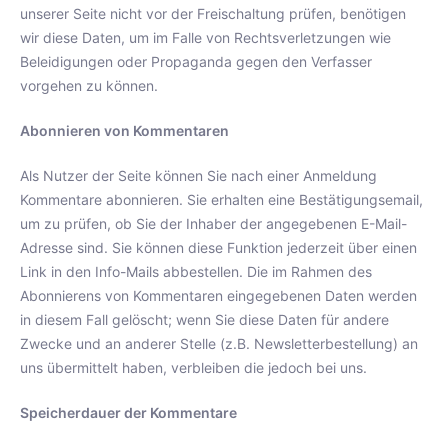
unserer Seite nicht vor der Freischaltung prüfen, benötigen
wir diese Daten, um im Falle von Rechtsverletzungen wie
Beleidigungen oder Propaganda gegen den Verfasser
vorgehen zu können.
Abonnieren von Kommentaren
Als Nutzer der Seite können Sie nach einer Anmeldung
Kommentare abonnieren. Sie erhalten eine Bestätigungsemail,
um zu prüfen, ob Sie der Inhaber der angegebenen E-Mail-
Adresse sind. Sie können diese Funktion jederzeit über einen
Link in den Info-Mails abbestellen. Die im Rahmen des
Abonnierens von Kommentaren eingegebenen Daten werden
in diesem Fall gelöscht; wenn Sie diese Daten für andere
Zwecke und an anderer Stelle (z.B. Newsletterbestellung) an
uns übermittelt haben, verbleiben die jedoch bei uns.
Speicherdauer der Kommentare