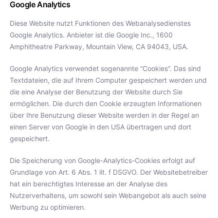
Google Analytics
Diese Website nutzt Funktionen des Webanalysedienstes
Google Analytics. Anbieter ist die Google Inc., 1600
Amphitheatre Parkway, Mountain View, CA 94043, USA.
Google Analytics verwendet sogenannte “Cookies”. Das sind
Textdateien, die auf Ihrem Computer gespeichert werden und
die eine Analyse der Benutzung der Website durch Sie
ermöglichen. Die durch den Cookie erzeugten Informationen
über Ihre Benutzung dieser Website werden in der Regel an
einen Server von Google in den USA übertragen und dort
gespeichert.
Die Speicherung von Google-Analytics-Cookies erfolgt auf
Grundlage von Art. 6 Abs. 1 lit. f DSGVO. Der Websitebetreiber
hat ein berechtigtes Interesse an der Analyse des
Nutzerverhaltens, um sowohl sein Webangebot als auch seine
Werbung zu optimieren.