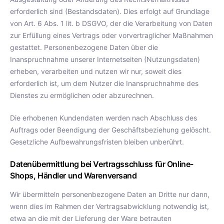
erforderlich sind (Bestandsdaten). Dies erfolgt auf Grundlage
von Art. 6 Abs. 1 lit. b DSGVO, der die Verarbeitung von Daten
zur Erfüllung eines Vertrags oder vorvertraglicher Maßnahmen
gestattet. Personenbezogene Daten über die
Inanspruchnahme unserer Internetseiten (Nutzungsdaten)
erheben, verarbeiten und nutzen wir nur, soweit dies
erforderlich ist, um dem Nutzer die Inanspruchnahme des
Dienstes zu ermöglichen oder abzurechnen.
Die erhobenen Kundendaten werden nach Abschluss des
Auftrags oder Beendigung der Geschäftsbeziehung gelöscht.
Gesetzliche Aufbewahrungsfristen bleiben unberührt.
Datenübermittlung bei Vertragsschluss für Online-
Shops, Händler und Warenversand
Wir übermitteln personenbezogene Daten an Dritte nur dann,
wenn dies im Rahmen der Vertragsabwicklung notwendig ist,
etwa an die mit der Lieferung der Ware betrauten