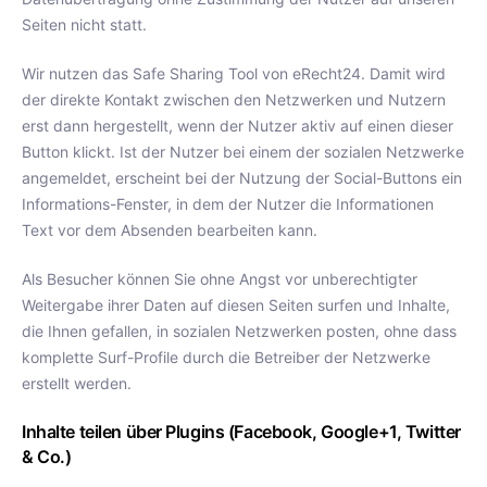
Seiten nicht statt.
Wir nutzen das Safe Sharing Tool von eRecht24. Damit wird
der direkte Kontakt zwischen den Netzwerken und Nutzern
erst dann hergestellt, wenn der Nutzer aktiv auf einen dieser
Button klickt. Ist der Nutzer bei einem der sozialen Netzwerke
angemeldet, erscheint bei der Nutzung der Social-Buttons ein
Informations-Fenster, in dem der Nutzer die Informationen
Text vor dem Absenden bearbeiten kann.
Als Besucher können Sie ohne Angst vor unberechtigter
Weitergabe ihrer Daten auf diesen Seiten surfen und Inhalte,
die Ihnen gefallen, in sozialen Netzwerken posten, ohne dass
komplette Surf-Profile durch die Betreiber der Netzwerke
erstellt werden.
Inhalte teilen über Plugins (Facebook, Google+1, Twitter
& Co.)