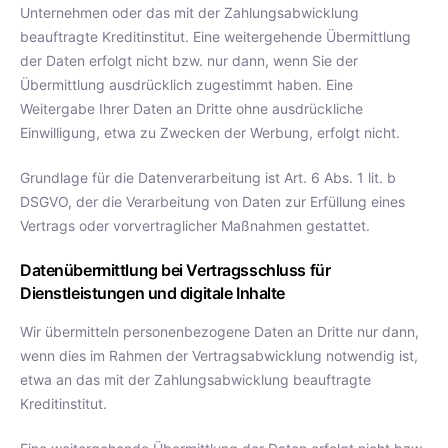
Unternehmen oder das mit der Zahlungsabwicklung
beauftragte Kreditinstitut. Eine weitergehende Übermittlung
der Daten erfolgt nicht bzw. nur dann, wenn Sie der
Übermittlung ausdrücklich zugestimmt haben. Eine
Weitergabe Ihrer Daten an Dritte ohne ausdrückliche
Einwilligung, etwa zu Zwecken der Werbung, erfolgt nicht.
Grundlage für die Datenverarbeitung ist Art. 6 Abs. 1 lit. b
DSGVO, der die Verarbeitung von Daten zur Erfüllung eines
Vertrags oder vorvertraglicher Maßnahmen gestattet.
Datenübermittlung bei Vertragsschluss für
Dienstleistungen und digitale Inhalte
Wir übermitteln personenbezogene Daten an Dritte nur dann,
wenn dies im Rahmen der Vertragsabwicklung notwendig ist,
etwa an das mit der Zahlungsabwicklung beauftragte
Kreditinstitut.