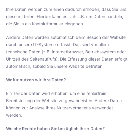
Ihre Daten werden zum einen dadurch erhoben, dass Sie uns
diese mitteilen. Hierbei kann es sich z.B. um Daten handeln,
die Sie in ein Kontaktformular eingeben.
Andere Daten werden automatisch beim Besuch der Website
durch unsere IT-Systeme erfasst. Das sind vor allem
technische Daten (z.B. Internetbrowser, Betriebssystem oder
Uhrzeit des Seitenaufrufs). Die Erfassung dieser Daten erfolgt
automatisch, sobald Sie unsere Website betreten.
Wofür nutzen wir Ihre Daten?
Ein Teil der Daten wird erhoben, um eine fehlerfreie
Bereitstellung der Website zu gewährleisten. Andere Daten
können zur Analyse Ihres Nutzerverhaltens verwendet
werden.
Welche Rechte haben Sie bezüglich Ihrer Daten?