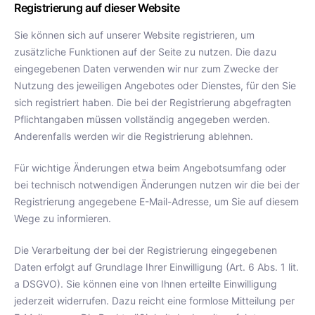
Registrierung auf dieser Website
Sie können sich auf unserer Website registrieren, um
zusätzliche Funktionen auf der Seite zu nutzen. Die dazu
eingegebenen Daten verwenden wir nur zum Zwecke der
Nutzung des jeweiligen Angebotes oder Dienstes, für den Sie
sich registriert haben. Die bei der Registrierung abgefragten
Pflichtangaben müssen vollständig angegeben werden.
Anderenfalls werden wir die Registrierung ablehnen.
Für wichtige Änderungen etwa beim Angebotsumfang oder
bei technisch notwendigen Änderungen nutzen wir die bei der
Registrierung angegebene E-Mail-Adresse, um Sie auf diesem
Wege zu informieren.
Die Verarbeitung der bei der Registrierung eingegebenen
Daten erfolgt auf Grundlage Ihrer Einwilligung (Art. 6 Abs. 1 lit.
a DSGVO). Sie können eine von Ihnen erteilte Einwilligung
jederzeit widerrufen. Dazu reicht eine formlose Mitteilung per