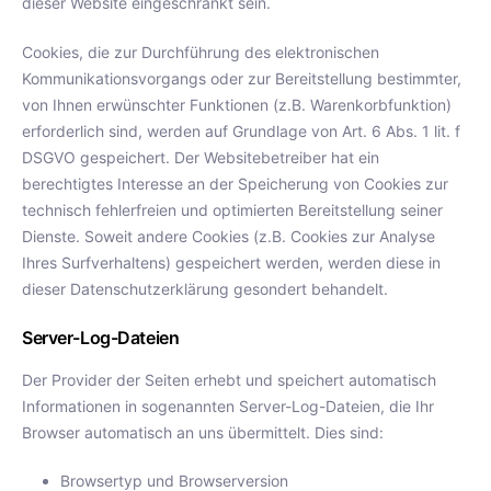
dieser Website eingeschränkt sein.
Cookies, die zur Durchführung des elektronischen
Kommunikationsvorgangs oder zur Bereitstellung bestimmter,
von Ihnen erwünschter Funktionen (z.B. Warenkorbfunktion)
erforderlich sind, werden auf Grundlage von Art. 6 Abs. 1 lit. f
DSGVO gespeichert. Der Websitebetreiber hat ein
berechtigtes Interesse an der Speicherung von Cookies zur
technisch fehlerfreien und optimierten Bereitstellung seiner
Dienste. Soweit andere Cookies (z.B. Cookies zur Analyse
Ihres Surfverhaltens) gespeichert werden, werden diese in
dieser Datenschutzerklärung gesondert behandelt.
Server-Log-Dateien
Der Provider der Seiten erhebt und speichert automatisch
Informationen in sogenannten Server-Log-Dateien, die Ihr
Browser automatisch an uns übermittelt. Dies sind:
Browsertyp und Browserversion